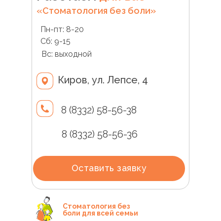
«Стоматология без боли»
Пн-пт: 8-20
Сб: 9-15
Вс: выходной
Киров, ул. Лепсе, 4
8 (8332) 58-56-38
8 (8332) 58-56-36
Оставить заявку
Стоматология без
боли для всей семьи