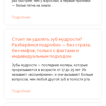
раз быстрее, чем у взрослых, а первые признаки
— белые пятна на эмали ...
Подробнее
Стоит ли удалять зуб мудрости?
Разберёмся подробно — без страха,
без мифов, только с фактами и
индивидуальным подходом.
Зубы мудрости — последние моляры, которые
прорезываются в возрасте от 17 до 25 лет. Их
называют «восьмёрками», и они вызывают больше
вопросов, чем любой другой зуб в полости рта.
Подробнее