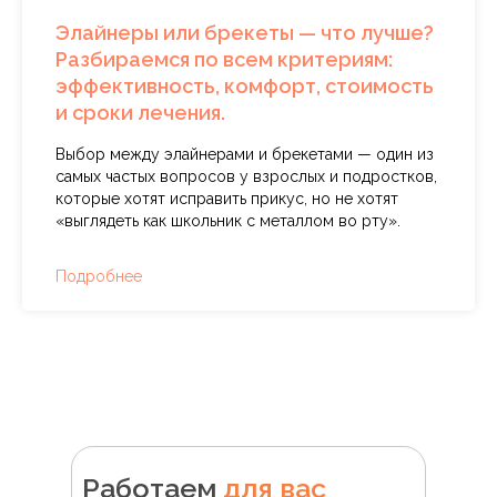
Элайнеры или брекеты — что лучше?
Разбираемся по всем критериям:
эффективность, комфорт, стоимость
и сроки лечения.
Выбор между элайнерами и брекетами — один из
самых частых вопросов у взрослых и подростков,
которые хотят исправить прикус, но не хотят
«выглядеть как школьник с металлом во рту».
Подробнее
Работаем
для вас